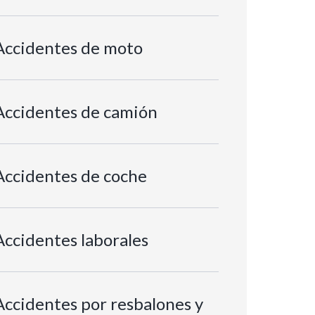
Accidentes de moto
Accidentes de camión
Accidentes de coche
Accidentes laborales
Accidentes por resbalones y