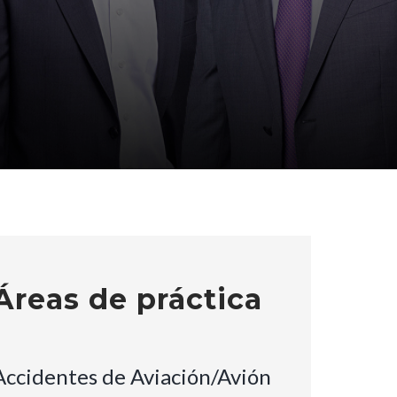
Áreas de práctica
Accidentes de Aviación/Avión