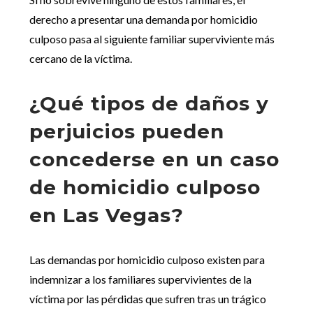
derecho a presentar una demanda por homicidio
culposo pasa al siguiente familiar superviviente más
cercano de la víctima.
¿Qué tipos de daños y
perjuicios pueden
concederse en un caso
de homicidio culposo
en Las Vegas?
Las demandas por homicidio culposo existen para
indemnizar a los familiares supervivientes de la
víctima por las pérdidas que sufren tras un trágico