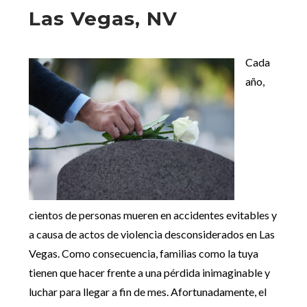
Las Vegas, NV
Cada
año,
cientos de personas mueren en accidentes evitables y
a causa de actos de violencia desconsiderados en Las
Vegas. Como consecuencia, familias como la tuya
tienen que hacer frente a una pérdida inimaginable y
luchar para llegar a fin de mes. Afortunadamente, el