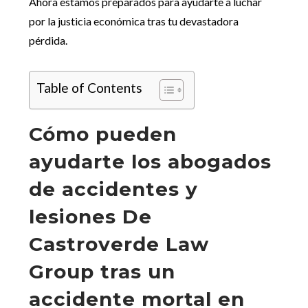
Ahora estamos preparados para ayudarte a luchar
por la justicia económica tras tu devastadora
pérdida.
Table of Contents
Cómo pueden
ayudarte los abogados
de accidentes y
lesiones De
Castroverde Law
Group tras un
accidente mortal en