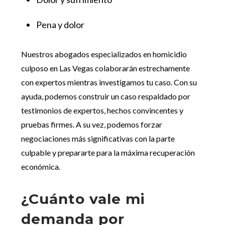
Pena y dolor
Nuestros abogados especializados en homicidio
culposo en Las Vegas colaborarán estrechamente
con expertos mientras investigamos tu caso. Con su
ayuda, podemos construir un caso respaldado por
testimonios de expertos, hechos convincentes y
pruebas firmes. A su vez, podemos forzar
negociaciones más significativas con la parte
culpable y prepararte para la máxima recuperación
económica.
¿Cuánto vale mi
demanda por