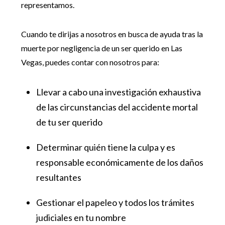
representamos.
Cuando te dirijas a nosotros en busca de ayuda tras la
muerte por negligencia de un ser querido en Las
Vegas, puedes contar con nosotros para:
Llevar a cabo una investigación exhaustiva
de las circunstancias del accidente mortal
de tu ser querido
Determinar quién tiene la culpa y es
responsable económicamente de los daños
resultantes
Gestionar el papeleo y todos los trámites
judiciales en tu nombre