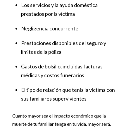
Los servicios y la ayuda doméstica
prestados por la víctima
Negligencia concurrente
Prestaciones disponibles del seguro y
límites de la póliza
Gastos de bolsillo, incluidas facturas
médicas y costos funerarios
El tipo de relación que tenía la víctima con
sus familiares supervivientes
Cuanto mayor sea el impacto económico que la
muerte de tu familiar tenga en tu vida, mayor será,