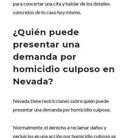
para concertar una cita y hablar de los detalles
concretos de tu caso hoy mismo.
¿Quién puede
presentar una
demanda por
homicidio culposo en
Nevada?
Nevada tiene restricciones sobre quién puede
presentar una demanda por homicidio culposo.
Normalmente, el derecho a reclamar daños y
perjuicios en una acción por homicidio culposo se