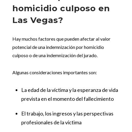
homicidio culposo en
Las Vegas?
Hay muchos factores que pueden afectar al valor
potencial de una indemnización por homicidio
culposo o de una indemnización del jurado.
Algunas consideraciones importantes son:
La edad de la víctima y la esperanza de vida
prevista en el momento del fallecimiento
El trabajo, los ingresos y las perspectivas
profesionales de la víctima