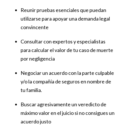
Reunir pruebas esenciales que puedan
utilizarse para apoyar una demanda legal
convincente
Consultar con expertos y especialistas
para calcular el valor de tu caso de muerte
por negligencia
Negociar un acuerdo con la parte culpable
y/o la compañía de seguros en nombre de
tu familia.
Buscar agresivamente un veredicto de
máximo valor en el juicio si no consigues un
acuerdo justo