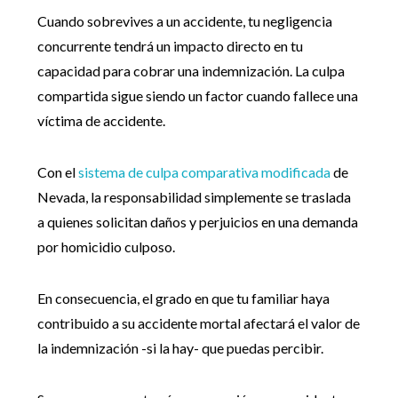
Cuando sobrevives a un accidente, tu negligencia
concurrente tendrá un impacto directo en tu
capacidad para cobrar una indemnización. La culpa
compartida sigue siendo un factor cuando fallece una
víctima de accidente.
Con el
sistema de culpa comparativa modificada
de
Nevada, la responsabilidad simplemente se traslada
a quienes solicitan daños y perjuicios en una demanda
por homicidio culposo.
En consecuencia, el grado en que tu familiar haya
contribuido a su accidente mortal afectará el valor de
la indemnización -si la hay- que puedas percibir.