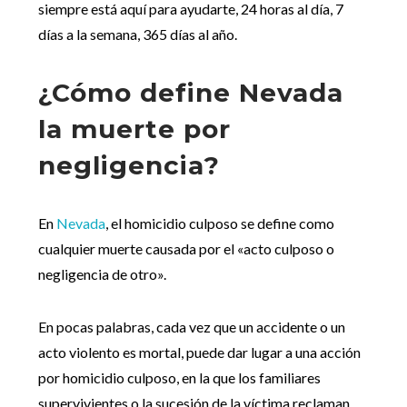
siempre está aquí para ayudarte, 24 horas al día, 7
días a la semana, 365 días al año.
¿Cómo define Nevada
la muerte por
negligencia?
En
Nevada
, el homicidio culposo se define como
cualquier muerte causada por el «acto culposo o
negligencia de otro».
En pocas palabras, cada vez que un accidente o un
acto violento es mortal, puede dar lugar a una acción
por homicidio culposo, en la que los familiares
supervivientes o la sucesión de la víctima reclaman