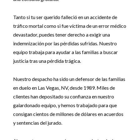
Tanto si tu ser querido falleció en un accidente de
tráfico mortal como si fue víctima de un error médico
devastador, puedes tener derecho a exigir una
indemnización por las pérdidas sufridas. Nuestro
equipo trabaja para ayudar a las familias a buscar
justicia tras una pérdida trágica.
Nuestro despacho ha sido un defensor de las familias
en duelo en Las Vegas, NV, desde 1989. Miles de
clientes han depositado su confianza en nuestro
galardonado equipo, y hemos trabajado para que
consigan cientos de millones de dólares en acuerdos
y sentencias del jurado.