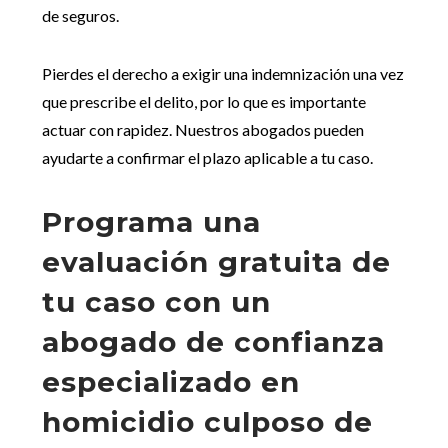
de seguros.
Pierdes el derecho a exigir una indemnización una vez
que prescribe el delito, por lo que es importante
actuar con rapidez. Nuestros abogados pueden
ayudarte a confirmar el plazo aplicable a tu caso.
Programa una
evaluación gratuita de
tu caso con un
abogado de confianza
especializado en
homicidio culposo de