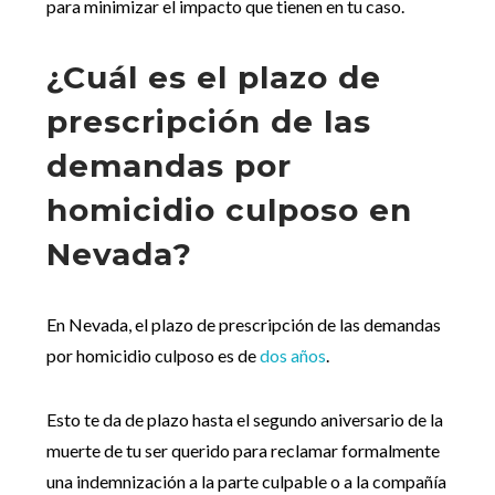
para minimizar el impacto que tienen en tu caso.
¿Cuál es el plazo de
prescripción de las
demandas por
homicidio culposo en
Nevada?
En Nevada, el plazo de prescripción de las demandas
por homicidio culposo es de
dos años
.
Esto te da de plazo hasta el segundo aniversario de la
muerte de tu ser querido para reclamar formalmente
una indemnización a la parte culpable o a la compañía