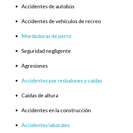
Accidentes de autobús
Accidentes de vehículos de recreo
Mordeduras de perro
Seguridad negligente
Agresiones
Accidentes por resbalones y caídas
Caídas de altura
Accidentes en la construcción
Accidentes laborales