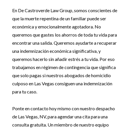
En De Castroverde Law Group, somos conscientes de
que la muerte repentina de un familiar puede ser
económica y emocionalmente agotadora. No
queremos que gastes los ahorros de toda tu vida para
encontrar una salida. Queremos ayudarte a recuperar
una indemnización económica significativa, y
queremos hacerlo sin añadir estrés a tu vida. Por eso
trabajamos en régimen de contingencia que significa
que solo pagas si nuestros abogados de homicidio
culposo en Las Vegas consiguen una indemnización
para tu caso.
Ponte en contacto hoy mismo con nuestro despacho
de Las Vegas, NV, para agendar una cita para una
consulta gratuita. Un miembro de nuestro equipo