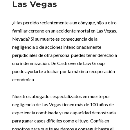
Las Vegas
¿Has perdido recientemente a un cónyuge, hijo u otro
familiar cercano en un accidente mortal en Las Vegas,
Nevada? Si su muerte es consecuencia de la
negligencia o de acciones intencionadamente
perjudiciales de otra persona, puedes tener derecho a
una indemnización. De Castroverde Law Group
puede ayudarte a luchar por la máxima recuperación
económica.
Nuestros abogados especializados en muerte por
negligencia de Las Vegas tienen más de 100 años de
experiencia combinada y una capacidad demostrada
para ganar casos difíciles como el tuyo. Confía en
nosotros para que te ayudemos a conseguir hasta el