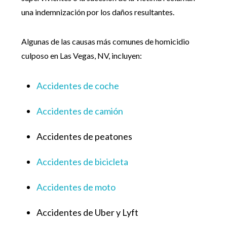
una indemnización por los daños resultantes.
Algunas de las causas más comunes de homicidio
culposo en Las Vegas, NV, incluyen:
Accidentes de coche
Accidentes de camión
Accidentes de peatones
Accidentes de bicicleta
Accidentes de moto
Accidentes de Uber y Lyft