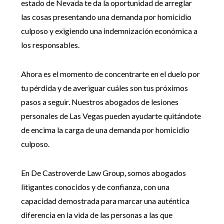
estado de Nevada te da la oportunidad de arreglar
las cosas presentando una demanda por homicidio
culposo y exigiendo una indemnización económica a
los responsables.
Ahora es el momento de concentrarte en el duelo por
tu pérdida y de averiguar cuáles son tus próximos
pasos a seguir. Nuestros abogados de lesiones
personales de Las Vegas pueden ayudarte quitándote
de encima la carga de una demanda por homicidio
culposo.
En De Castroverde Law Group, somos abogados
litigantes conocidos y de confianza, con una
capacidad demostrada para marcar una auténtica
diferencia en la vida de las personas a las que