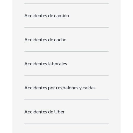
Accidentes de camión
Accidentes de coche
Accidentes laborales
Accidentes por resbalones y caídas
Accidentes de Uber