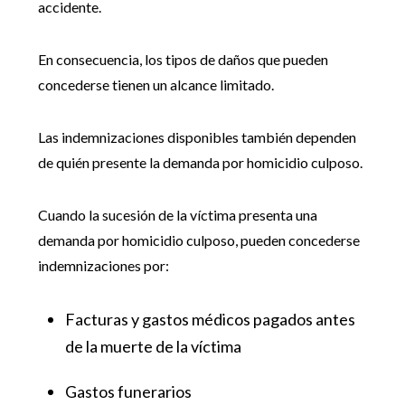
accidente.
En consecuencia, los tipos de daños que pueden
concederse tienen un alcance limitado.
Las indemnizaciones disponibles también dependen
de quién presente la demanda por homicidio culposo.
Cuando la sucesión de la víctima presenta una
demanda por homicidio culposo, pueden concederse
indemnizaciones por:
Facturas y gastos médicos pagados antes
de la muerte de la víctima
Gastos funerarios