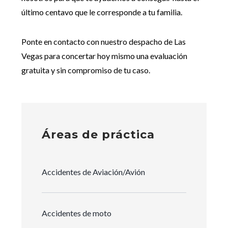
último centavo que le corresponde a tu familia.
Ponte en contacto con nuestro despacho de Las
Vegas para concertar hoy mismo una evaluación
gratuita y sin compromiso de tu caso.
Áreas de práctica
Accidentes de Aviación/Avión
Accidentes de moto