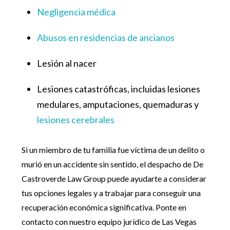
Negligencia médica
Abusos en residencias de ancianos
Lesión al nacer
Lesiones catastróficas, incluidas lesiones
medulares, amputaciones, quemaduras y
lesiones cerebrales
Si un miembro de tu familia fue víctima de un delito o
murió en un accidente sin sentido, el despacho de De
Castroverde Law Group puede ayudarte a considerar
tus opciones legales y a trabajar para conseguir una
recuperación económica significativa. Ponte en
contacto con nuestro equipo jurídico de Las Vegas