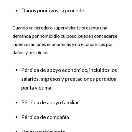
Daños punitivos, si procede
Cuando un heredero superviviente presenta una
demanda por homicidio culposo, pueden concederse
indemnizaciones económicas y no económicas por
daños y perjuicios:
Pérdida de apoyo económico, incluidos los
salarios, ingresos y prestaciones perdidos
por la víctima.
Pérdida de apoyo familiar
Pérdida de compañía
Dolor y sufrimiento