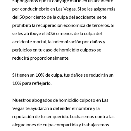
Supongamos que tu cónyuge murió en un accidente
por conducir ebrio en Las Vegas. Si se les asigna más
del 50 por ciento de la culpa del accidente, se te
prohibirá la recuperación económica de terceros. Si
se les atribuye el 50% o menos de la culpa del
accidente mortal, la indemnización por daños y
perjuicios en tu caso de homicidio culposo se
reducirá proporcionalmente.
Si tienen un 10% de culpa, tus daños se reducirán un
10% para reflejarlo.
Nuestros abogados de homicidio culposo en Las
Vegas te ayudarán a defender el nombre y la
reputación de tu ser querido. Lucharemos contra las
alegaciones de culpa compartida y trabajaremos