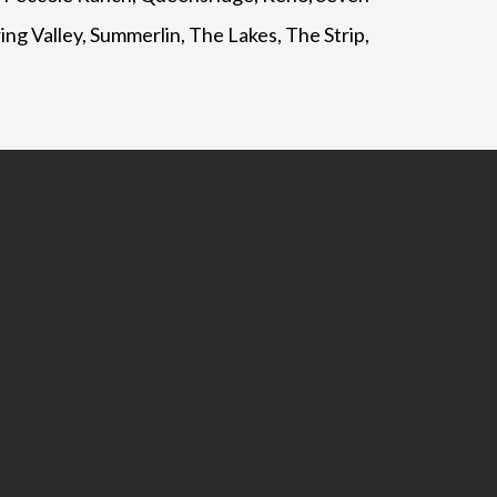
ing Valley, Summerlin, The Lakes, The Strip,