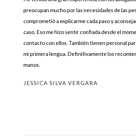
preocupan mucho por las necesidades de las pe
comprometió a explicarme cada paso y aconseja
caso. Eso me hizo sentir confiada desde el mom
contacto con ellos. También tienen personal par
mi primera lengua. Definitivamente los recomie
manos.
JESSICA SILVA VERGARA