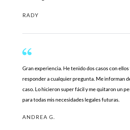
RADY
Gran experiencia. He tenido dos casos con ellos
responder a cualquier pregunta. Me informan de
caso. Lo hicieron super fácil y me quitaron un pe
para todas mis necesidades legales futuras.
ANDREA G.