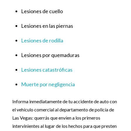
Lesiones de cuello
Lesiones en las piernas
Lesiones de rodilla
Lesiones por quemaduras
Lesiones catastróficas
Muerte por negligencia
Informa inmediatamente de tu accidente de auto con
el vehículo comercial al departamento de policía de
Las Vegas: querrás que envíen a los primeros
intervinientes al lugar de los hechos para que presten