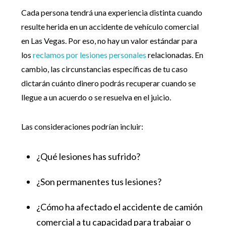
Cada persona tendrá una experiencia distinta cuando
resulte herida en un accidente de vehículo comercial
en Las Vegas. Por eso, no hay un valor estándar para
los
reclamos por lesiones personales
relacionadas. En
cambio, las circunstancias específicas de tu caso
dictarán cuánto dinero podrás recuperar cuando se
llegue a un acuerdo o se resuelva en el juicio.
Las consideraciones podrían incluir:
¿Qué lesiones has sufrido?
¿Son permanentes tus lesiones?
¿Cómo ha afectado el accidente de camión
comercial a tu capacidad para trabajar o