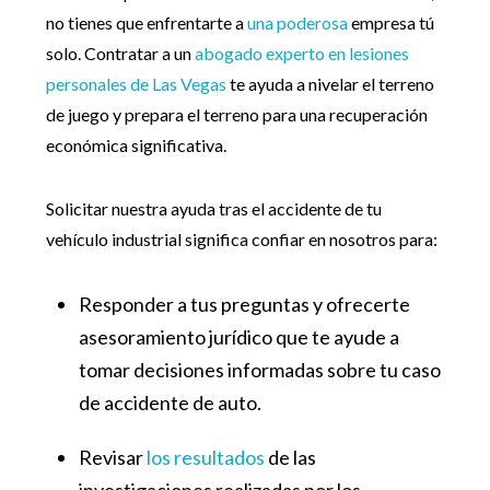
no tienes que enfrentarte a
una poderosa
empresa tú
solo. Contratar a un
abogado experto en lesiones
personales de Las Vegas
te ayuda a nivelar el terreno
de juego y prepara el terreno para una recuperación
económica significativa.
Solicitar nuestra ayuda tras el accidente de tu
vehículo industrial significa confiar en nosotros para:
Responder a tus preguntas y ofrecerte
asesoramiento jurídico que te ayude a
tomar decisiones informadas sobre tu caso
de accidente de auto.
Revisar
los resultados
de las
investigaciones realizadas por los