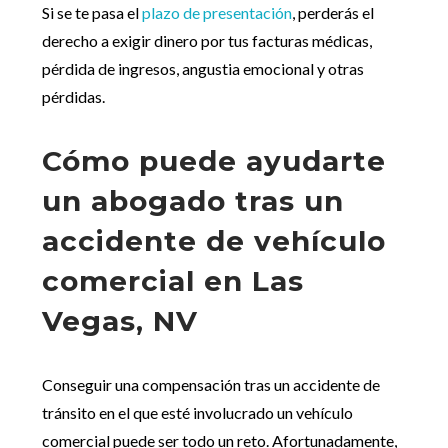
Si se te pasa el
plazo de presentación
, perderás el
derecho a exigir dinero por tus facturas médicas,
pérdida de ingresos, angustia emocional y otras
pérdidas.
Cómo puede ayudarte
un abogado tras un
accidente de vehículo
comercial en Las
Vegas, NV
Conseguir una compensación tras un accidente de
tránsito en el que esté involucrado un vehículo
comercial puede ser todo un reto. Afortunadamente,