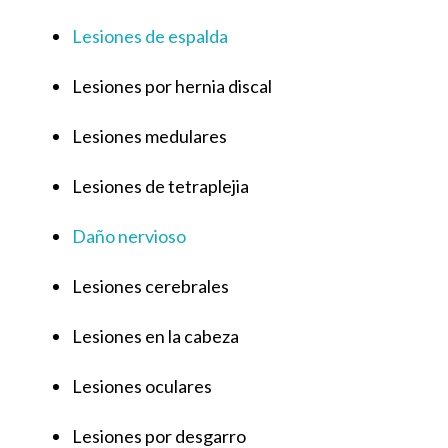
Lesiones de espalda
Lesiones por hernia discal
Lesiones medulares
Lesiones de tetraplejia
Daño nervioso
Lesiones cerebrales
Lesiones en la cabeza
Lesiones oculares
Lesiones por desgarro