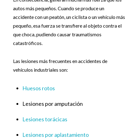
autos más pequeños. Cuando se produce un
accidente con un peatón, un ciclista o un vehículo más
pequeño, esa fuerza se transfiere al objeto contra el
que choca, pudiendo causar traumatismos
catastróficos.
Las lesiones más frecuentes en accidentes de
vehículos industriales son:
Huesos rotos
Lesiones por amputación
Lesiones torácicas
Lesiones por aplastamiento