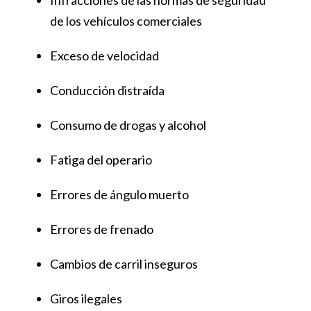
de los vehículos comerciales
Exceso de velocidad
Conducción distraída
Consumo de drogas y alcohol
Fatiga del operario
Errores de ángulo muerto
Errores de frenado
Cambios de carril inseguros
Giros ilegales