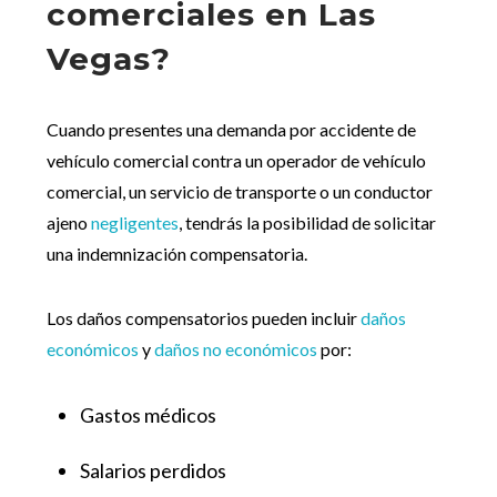
comerciales en Las
Vegas?
Cuando presentes una demanda por accidente de
vehículo comercial contra un operador de vehículo
comercial, un servicio de transporte o un conductor
ajeno
negligentes
, tendrás la posibilidad de solicitar
una indemnización compensatoria.
Los daños compensatorios pueden incluir
daños
económicos
y
daños no económicos
por:
Gastos médicos
Salarios perdidos