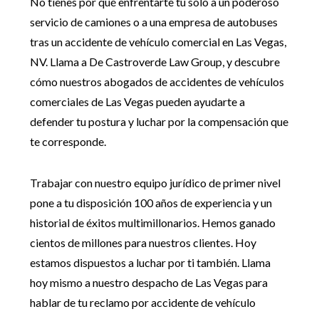
No tienes por qué enfrentarte tú solo a un poderoso
servicio de camiones o a una empresa de autobuses
tras un accidente de vehículo comercial en Las Vegas,
NV. Llama a De Castroverde Law Group, y descubre
cómo nuestros abogados de accidentes de vehículos
comerciales de Las Vegas pueden ayudarte a
defender tu postura y luchar por la compensación que
te corresponde.
Trabajar con nuestro equipo jurídico de primer nivel
pone a tu disposición 100 años de experiencia y un
historial de éxitos multimillonarios. Hemos ganado
cientos de millones para nuestros clientes. Hoy
estamos dispuestos a luchar por ti también. Llama
hoy mismo a nuestro despacho de Las Vegas para
hablar de tu reclamo por accidente de vehículo