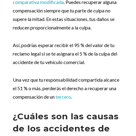
comparativa modificada
. Puedes recuperar alguna
compensación siempre que tu parte de culpa no
supere la mitad. En estas situaciones, tus daños se
reducen proporcionalmente a la culpa.
Así, podrías esperar recibir el 95 % del valor de tu
reclamo legal si se te asignara el 5 % de la culpa del
accidente de tu vehículo comercial.
Una vez que tu responsabilidad compartida alcance
el 51 % o más, perderás el derecho a recuperar una
compensación de un
tercero
.
¿Cuáles son las causas
de los accidentes de