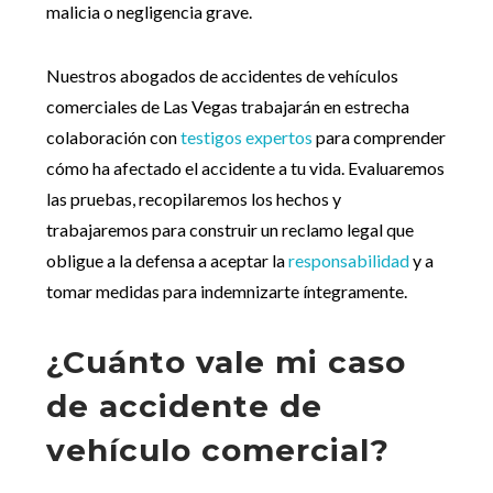
malicia o negligencia grave.
Nuestros abogados de accidentes de vehículos
comerciales de Las Vegas trabajarán en estrecha
colaboración con
testigos expertos
para comprender
cómo ha afectado el accidente a tu vida. Evaluaremos
las pruebas, recopilaremos los hechos y
trabajaremos para construir un reclamo legal que
obligue a la defensa a aceptar la
responsabilidad
y a
tomar medidas para indemnizarte íntegramente.
¿Cuánto vale mi caso
de accidente de
vehículo comercial?