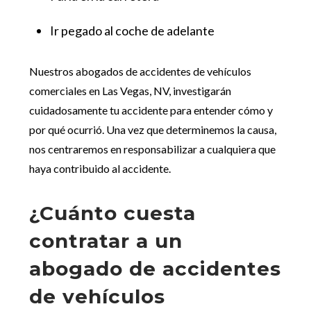
Ir pegado al coche de adelante
Nuestros abogados de accidentes de vehículos
comerciales en Las Vegas, NV, investigarán
cuidadosamente tu accidente para entender cómo y
por qué ocurrió. Una vez que determinemos la causa,
nos centraremos en responsabilizar a cualquiera que
haya contribuido al accidente.
¿Cuánto cuesta
contratar a un
abogado de accidentes
de vehículos