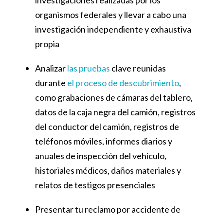
organismos federales y llevar a cabo una
investigación independiente y exhaustiva
propia
Analizar
las pruebas
clave reunidas
durante
el proceso de descubrimiento
,
como grabaciones de cámaras del tablero,
datos de la caja negra del camión, registros
del conductor del camión, registros de
teléfonos móviles, informes diarios y
anuales de inspección del vehículo,
historiales médicos, daños materiales y
relatos de testigos presenciales
Presentar tu reclamo por accidente de