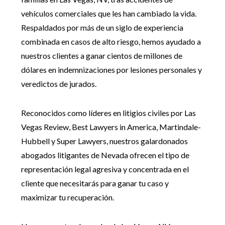
vehículos comerciales que les han cambiado la vida.
Respaldados por más de un siglo de experiencia
combinada en casos de alto riesgo, hemos ayudado a
nuestros clientes a ganar cientos de millones de
dólares en indemnizaciones por lesiones personales y
veredictos de jurados.
Reconocidos como líderes en litigios civiles por Las
Vegas Review, Best Lawyers in America, Martindale-
Hubbell y Super Lawyers, nuestros galardonados
abogados litigantes de Nevada ofrecen el tipo de
representación legal agresiva y concentrada en el
cliente que necesitarás para ganar tu caso y
maximizar tu recuperación.