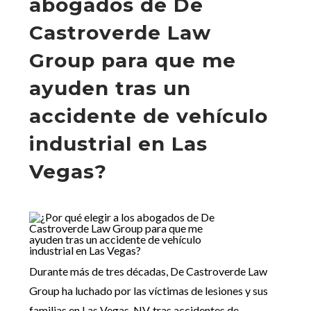
abogados de De
Castroverde Law
Group para que me
ayuden tras un
accidente de vehículo
industrial en Las
Vegas?
Durante más de tres décadas, De Castroverde Law
Group ha luchado por las víctimas de lesiones y sus
familias en Las Vegas, NV, tras accidentes de