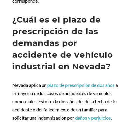
corresponde.
¿Cuál es el plazo de
prescripción de las
demandas por
accidente de vehículo
industrial en Nevada?
Nevada aplica un
plazo de prescripción de dos años
a
la mayoría de los casos de accidentes de vehículos
comerciales. Esto te da dos años desde la fecha de tu
accidente o del fallecimiento de un familiar para
solicitar una indemnización por
daños y perjuicios
.