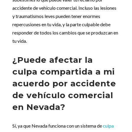
accidente de vehículo comercial. Incluso las lesiones
y traumatismos leves pueden tener enormes
repercusiones en tu vida, y la parte culpable debe
responder de todos los cambios que se produzcan en
tu vida.
¿Puede afectar la
culpa compartida a mi
acuerdo por accidente
de vehículo comercial
en Nevada?
Sí, ya que Nevada funciona con un sistema de
culpa