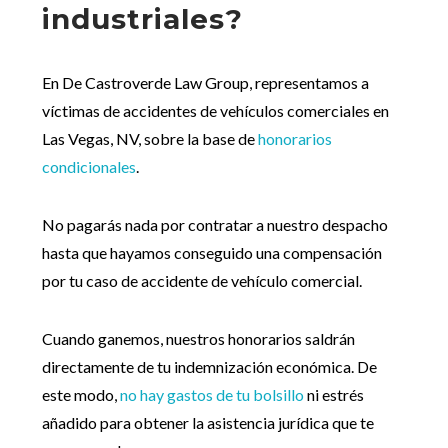
industriales?
En De Castroverde Law Group, representamos a
víctimas de accidentes de vehículos comerciales en
Las Vegas, NV, sobre la base de
honorarios
condicionales
.
No pagarás nada por contratar a nuestro despacho
hasta que hayamos conseguido una compensación
por tu caso de accidente de vehículo comercial.
Cuando ganemos, nuestros honorarios saldrán
directamente de tu indemnización económica. De
este modo,
no hay gastos de tu bolsillo
ni estrés
añadido para obtener la asistencia jurídica que te