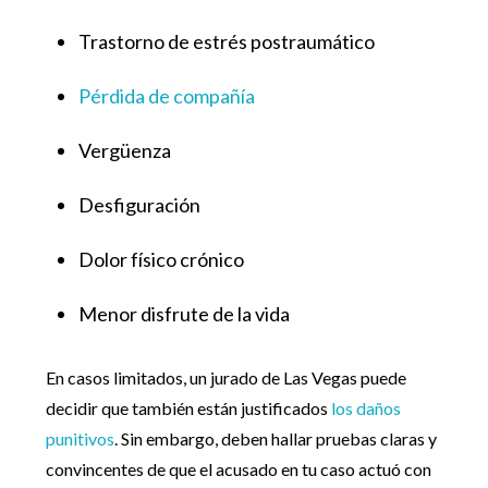
Trastorno de estrés postraumático
Pérdida de compañía
Vergüenza
Desfiguración
Dolor físico crónico
Menor disfrute de la vida
En casos limitados, un jurado de Las Vegas puede
decidir que también están justificados
los daños
punitivos
. Sin embargo, deben hallar pruebas claras y
convincentes de que el acusado en tu caso actuó con