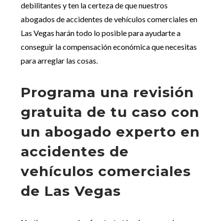
debilitantes y ten la certeza de que nuestros
abogados de accidentes de vehículos comerciales en
Las Vegas harán todo lo posible para ayudarte a
conseguir la compensación económica que necesitas
para arreglar las cosas.
Programa una revisión
gratuita de tu caso con
un abogado experto en
accidentes de
vehículos comerciales
de Las Vegas