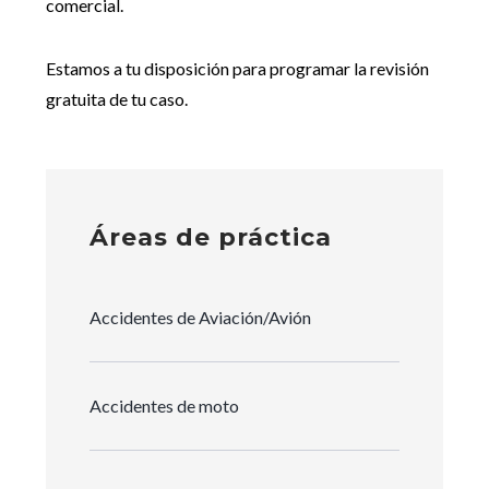
comercial.
Estamos a tu disposición para programar la revisión
gratuita de tu caso.
Áreas de práctica
Accidentes de Aviación/Avión
Accidentes de moto