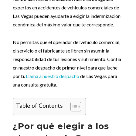
expertos en accidentes de vehículos comerciales de
Las Vegas pueden ayudarte a exigir la indemnización
económica del máximo valor que te corresponde.
No permitas que el operador del vehículo comercial,
el servicio o el fabricante se libren sin asumir la
responsabilidad de tus lesiones y sufrimiento. Confía
en nuestro despacho de primer nivel para que luche
por ti.
Llama a nuestro despacho
de Las Vegas para
una consulta gratuita.
Table of Contents
¿Por qué elegir a los