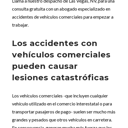
Llama a nuestro despacho de Las Vegas, NV, para una
consulta gratuita con un abogado especializado en
accidentes de vehículos comerciales para empezar a
trabajar.
Los accidentes con
vehículos comerciales
pueden causar
lesiones catastróficas
Los vehículos comerciales -que incluyen cualquier
vehículo utilizado en el comercio interestatal o para
transportar pasajeros de pago- suelen ser mucho más
grandes y pesados que otros vehículos en carretera.
En consecuencia, generan mucha más fuerza que los