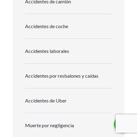
Accidentes de camión
Accidentes de coche
Accidentes laborales
Accidentes por resbalones y caídas
Accidentes de Uber
Muerte por negligencia