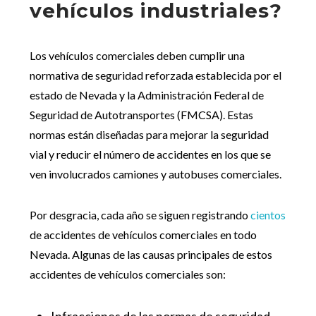
vehículos industriales?
Los vehículos comerciales deben cumplir una
normativa de seguridad reforzada establecida por el
estado de Nevada y la Administración Federal de
Seguridad de Autotransportes (FMCSA). Estas
normas están diseñadas para mejorar la seguridad
vial y reducir el número de accidentes en los que se
ven involucrados camiones y autobuses comerciales.
Por desgracia, cada año se siguen registrando
cientos
de accidentes de vehículos comerciales en todo
Nevada. Algunas de las causas principales de estos
accidentes de vehículos comerciales son:
Infracciones de las normas de seguridad