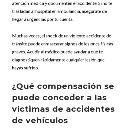
atención médica y documenten el accidente. Si no te
trasladan al hospital en ambulancia, asegúrate de
llegar a urgencias por tu cuenta.
Muchas veces, el shock de un violento accidente de
tránsito puede enmascarar signos de lesiones físicas
graves. Acudir al médico puede ayudar a que te
diagnostiquen rápidamente cualquier lesión que
hayas sufrido.
¿Qué compensación se
puede conceder a las
víctimas de accidentes
de vehículos