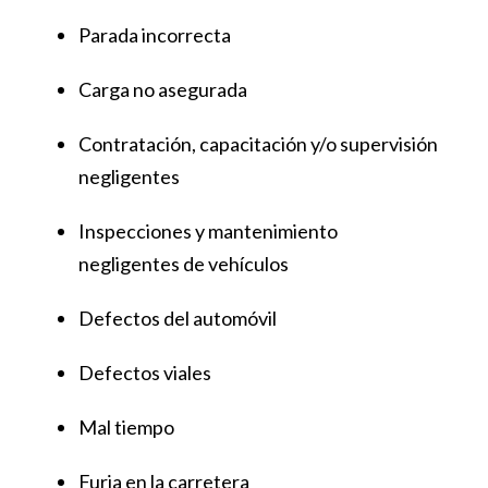
Parada incorrecta
Carga no asegurada
Contratación, capacitación y/o supervisión
negligentes
Inspecciones y mantenimiento
negligentes de vehículos
Defectos del automóvil
Defectos viales
Mal tiempo
Furia en la carretera