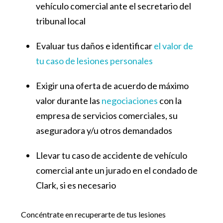
vehículo comercial ante el secretario del
tribunal local
Evaluar tus daños e identificar
el valor de
tu caso de lesiones personales
Exigir una oferta de acuerdo de máximo
valor durante las
negociaciones
con la
empresa de servicios comerciales, su
aseguradora y/u otros demandados
Llevar tu caso de accidente de vehículo
comercial ante un jurado en el condado de
Clark, si es necesario
Concéntrate en recuperarte de tus lesiones