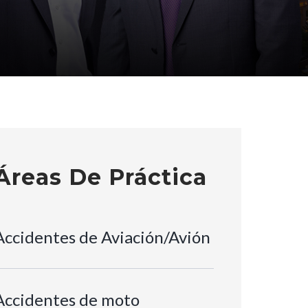
Áreas De Práctica
Accidentes de Aviación/Avión
Accidentes de moto