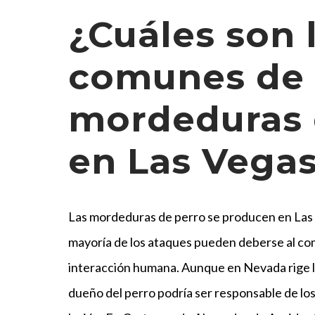
¿Cuáles son 
comunes de 
mordeduras 
en Las Vegas
Las mordeduras de perro se producen en Las 
mayoría de los ataques pueden deberse al com
interacción humana. Aunque en Nevada rige l
dueño del perro podría ser responsable de los