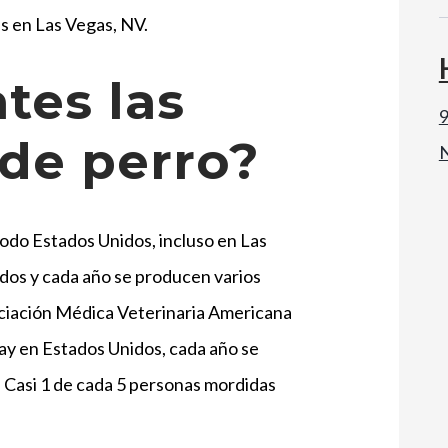
s en Las Vegas, NV.
tes las
9
de perro?
odo Estados Unidos, incluso en Las
dos y cada año se producen varios
ociación Médica Veterinaria Americana
hay en Estados Unidos, cada año se
 Casi 1 de cada 5 personas mordidas