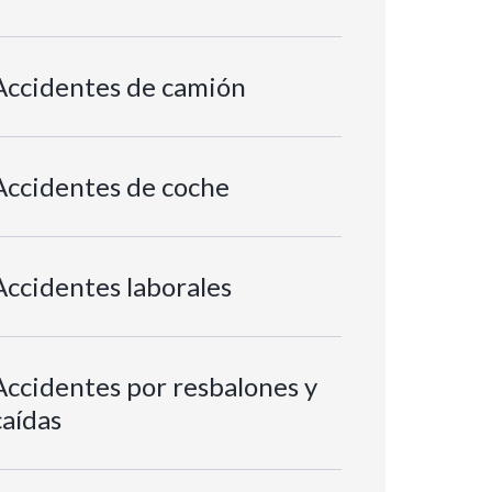
Accidentes de camión
Accidentes de coche
Accidentes laborales
Accidentes por resbalones y
caídas