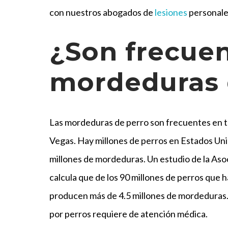
con nuestros abogados de
lesiones
personale
¿Son frecuen
mordeduras 
Las mordeduras de perro son frecuentes en t
Vegas. Hay millones de perros en Estados Uni
millones de mordeduras. Un estudio de la As
calcula que de los 90 millones de perros que 
producen más de 4.5 millones de mordeduras.
por perros requiere de atención médica.