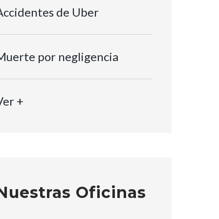
Accidentes de Uber
Muerte por negligencia
Ver +
Nuestras Oficinas