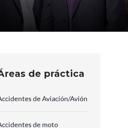
Áreas de práctica
Accidentes de Aviación/Avión
Accidentes de moto