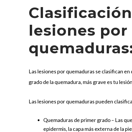
Clasificación
lesiones por
quemaduras
Las lesiones por quemaduras se clasifican en
grado de la quemadura, más grave es tu lesió
Las lesiones por quemaduras pueden clasific
Quemaduras de primer
grado – Las qu
epidermis, la capa más externa de la pie