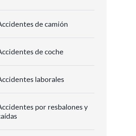
Accidentes de camión
Accidentes de coche
Accidentes laborales
Accidentes por resbalones y
caídas