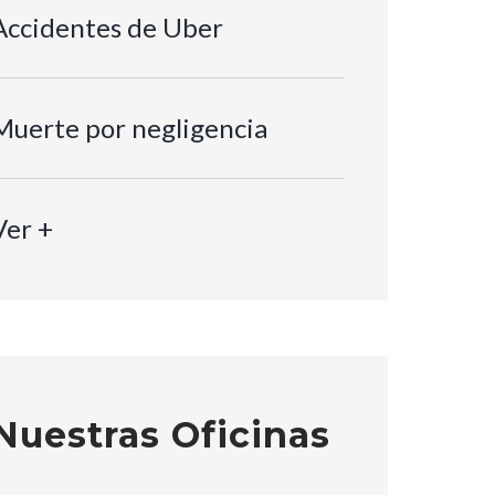
Accidentes de Uber
Muerte por negligencia
Ver +
Nuestras Oficinas