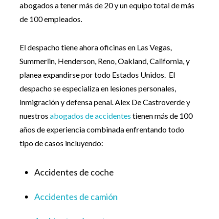
abogados a tener más de 20 y un equipo total de más
de 100 empleados.
El despacho tiene ahora oficinas en Las Vegas,
Summerlin, Henderson, Reno, Oakland, California, y
planea expandirse por todo Estados Unidos. El
despacho se especializa en lesiones personales,
inmigración y defensa penal. Alex De Castroverde y
nuestros
abogados de accidentes
tienen más de 100
años de experiencia combinada enfrentando todo
tipo de casos incluyendo:
Accidentes de coche
Accidentes de camión