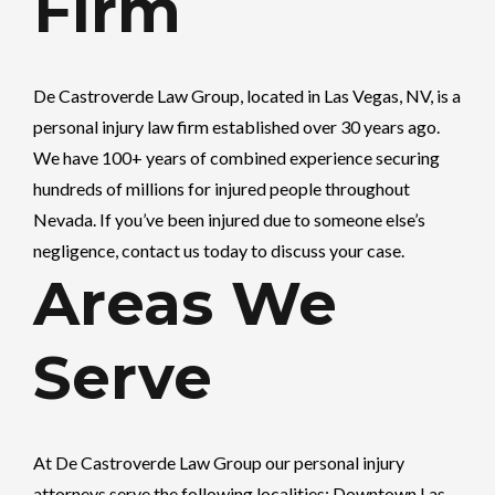
Firm
De Castroverde Law Group
, located in Las Vegas, NV, is a
personal injury law firm established over 30 years ago.
We have 100+ years of combined experience securing
hundreds of millions for injured people throughout
Nevada. If you’ve been injured due to someone else’s
negligence, contact us today to discuss your case.
Areas We
Serve
At
De Castroverde Law Group
our personal injury
attorneys serve the following localities: Downtown Las