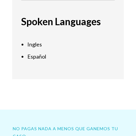
Spoken Languages
Ingles
Español
NO PAGAS NADA A MENOS QUE GANEMOS TU