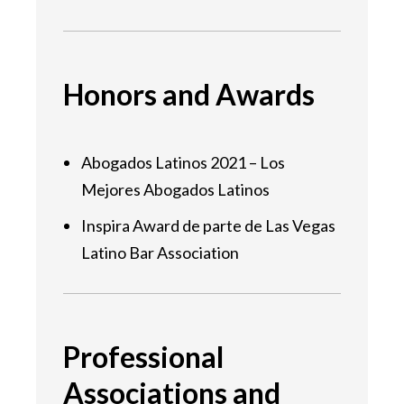
Honors and Awards
Abogados Latinos 2021 – Los
Mejores Abogados Latinos
Inspira Award de parte de Las Vegas
Latino Bar Association
Professional
Associations and