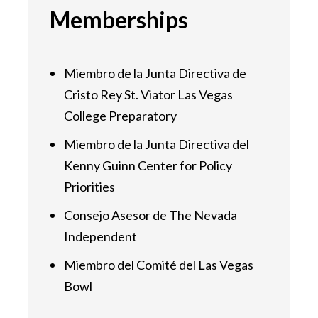
Memberships
Miembro de la Junta Directiva de
Cristo Rey St. Viator Las Vegas
College Preparatory
Miembro de la Junta Directiva del
Kenny Guinn Center for Policy
Priorities
Consejo Asesor de The Nevada
Independent
Miembro del Comité del Las Vegas
Bowl