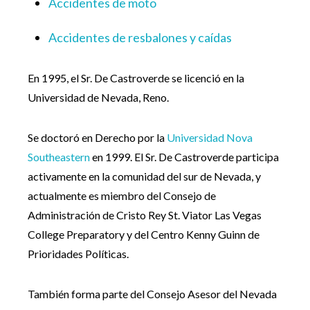
Accidentes de moto
Accidentes de resbalones y caídas
En 1995, el Sr. De Castroverde se licenció en la
Universidad de Nevada, Reno.
Se doctoró en Derecho por la
Universidad Nova
Southeastern
en 1999. El Sr. De Castroverde participa
activamente en la comunidad del sur de Nevada, y
actualmente es miembro del Consejo de
Administración de Cristo Rey St. Viator Las Vegas
College Preparatory y del Centro Kenny Guinn de
Prioridades Políticas.
También forma parte del Consejo Asesor del Nevada