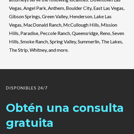
Vegas, Angel Park, Anthem, Boulder City, East Las Vegas,
Gibson Springs, Green Valley, Henderson, Lake Las
Vegas, MacDonald Ranch, McCullough Hills, Mission
Hills, Paradise, Peccole Ranch, Queensridge, Reno, Seven
Hills, Smoke Ranch, Spring Valley, Summerlin, The Lakes,
The Strip, Whitney, and more.
DISPONIBLES 24/7
Obtén una consulta
gratuita