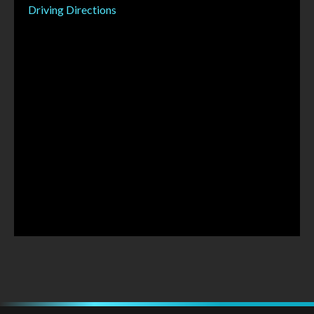
Driving Directions