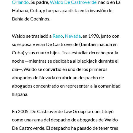
Orlando
. Su padre,
Waldo De Castroverde
, nació en La
Habana, Cuba, y fue paracaidista en la invasión de
Bahía de Cochinos.
Waldo se trasladó a
Reno
,
Nevada
, en 1978, junto con
su esposa Vivian De Castroverde (también nacida en
Cuba) y sus cuatro hijos. Tras estudiar derecho por la
noche —mientras se dedicaba al blackjack durante el
día—, Waldo se convirtió en uno de los primeros
abogados de Nevada en abrir un despacho de
abogados concentrado en representar a la comunidad
hispana.
En 2005, De Castroverde Law Group se constituyó
como una rama del despacho de abogados de Waldo
De Castroverde. El despacho ha pasado de tener tres