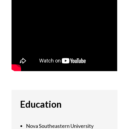
Education
Nova Southeastern University