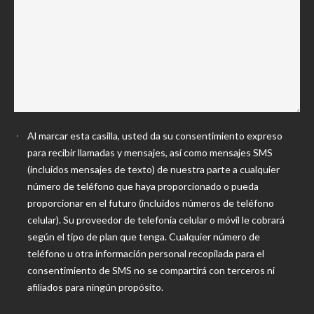
Al marcar esta casilla, usted da su consentimiento expreso
para recibir llamadas y mensajes, así como mensajes SMS
(incluidos mensajes de texto) de nuestra parte a cualquier
número de teléfono que haya proporcionado o pueda
proporcionar en el futuro (incluidos números de teléfono
celular). Su proveedor de telefonía celular o móvil le cobrará
según el tipo de plan que tenga. Cualquier número de
teléfono u otra información personal recopilada para el
consentimiento de SMS no se compartirá con terceros ni
afiliados para ningún propósito.