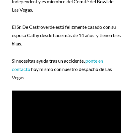
Independent y es miembro del Comité del Bowl de
Las Vegas.
El Sr. De Castroverde está felizmente casado con su
esposa Cathy desde hace más de 14 años, y tienen tres
hijas.
Si necesitas ayuda tras un accidente,
ponte en
contacto
hoy mismo con nuestro despacho de Las
Vegas.