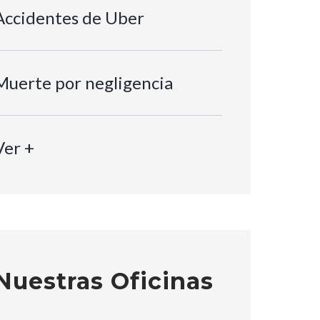
Accidentes de Uber
Muerte por negligencia
Ver +
Nuestras Oficinas