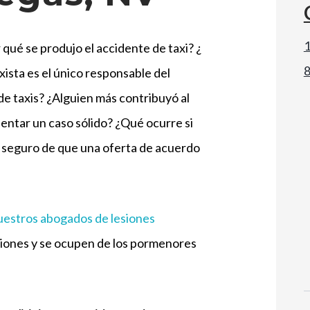
1
 qué se produjo el accidente de taxi? ¿
axista es el único responsable del
e taxis? ¿Alguien más contribuyó al
entar un caso sólido? ¿Qué ocurre si
 seguro de que una oferta de acuerdo
uestros abogados de lesiones
iones y se ocupen de los pormenores