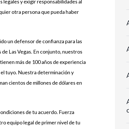
egales y exigir responsabilidades al
ualquier otra persona que pueda haber
o un defensor de confianza para las
as de Las Vegas. En conjunto, nuestros
tienen más de 100 años de experiencia
 el tuyo. Nuestra determinación y
man cientos de millones de dólares en
 condiciones de tu acuerdo. Fuerza
ro equipo legal de primer nivel de tu