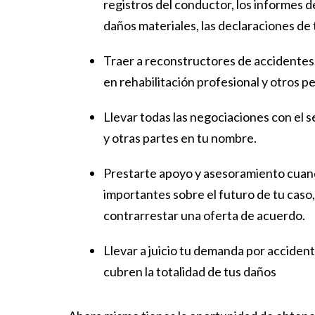
registros del conductor, los informes d
daños materiales, las declaraciones de 
Traer a reconstructores de accidentes,
en rehabilitación profesional y otros p
Llevar todas las negociaciones con el s
y otras partes en tu nombre.
Prestarte apoyo y asesoramiento cuan
importantes sobre el futuro de tu caso
contrarrestar una oferta de acuerdo.
Llevar a juicio tu demanda por accident
cubren la totalidad de tus daños