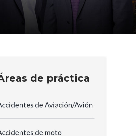
Áreas de práctica
Accidentes de Aviación/Avión
Accidentes de moto