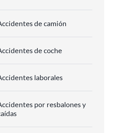
Accidentes de camión
Accidentes de coche
Accidentes laborales
Accidentes por resbalones y
caídas